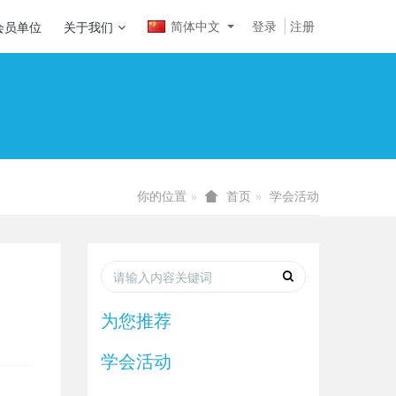
简体中文
登录
注册
会员单位
关于我们
你的位置
学会活动
首页
为您推荐
学会活动