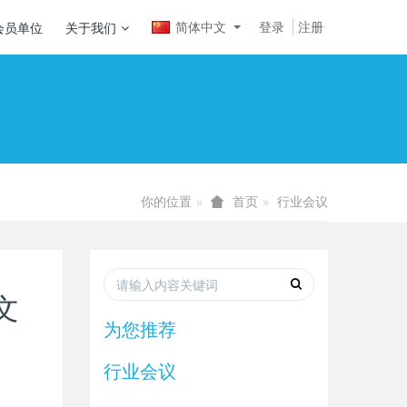
简体中文
登录
注册
会员单位
关于我们
你的位置
行业会议
首页
文
为您推荐
行业会议