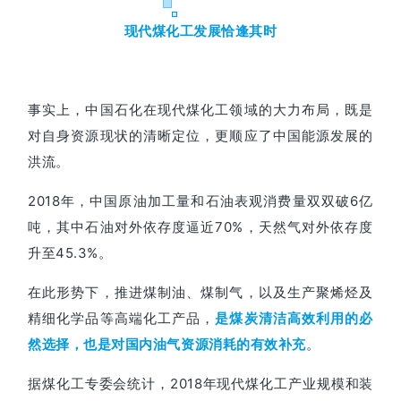
现代煤化工发展恰逢其时
事实上，中国石化在现代煤化工领域的大力布局，既是
对自身资源现状的清晰定位，更顺应了中国能源发展的
洪流。
2018年，中国原油加工量和石油表观消费量双双破6亿
吨，其中石油对外依存度逼近70%，天然气对外依存度
升至45.3%。
在此形势下，推进煤制油、煤制气，以及生产聚烯烃及
精细化学品等高端化工产品，
是煤炭清洁高效利用的必
。
然选择，也是对国内油气资源消耗的有效补充
据煤化工专委会统计，2018年现代煤化工产业规模和装