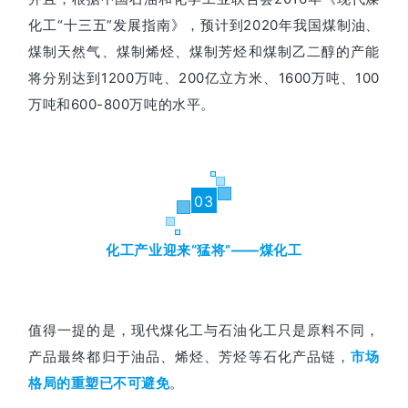
化工“十三五”发展指南》，预计到2020年我国煤制油、
煤制天然气、煤制烯烃、煤制芳烃和煤制乙二醇的产能
将分别达到1200万吨、200亿立方米、1600万吨、100
万吨和600-800万吨的水平。
03
化工产业迎来“猛将”——煤化工
值得一提的是，现代煤化工与石油化工只是原料不同，
产品最终都归于油品、烯烃、芳烃等石化产品链，
市场
。
格局的重塑已不可避免