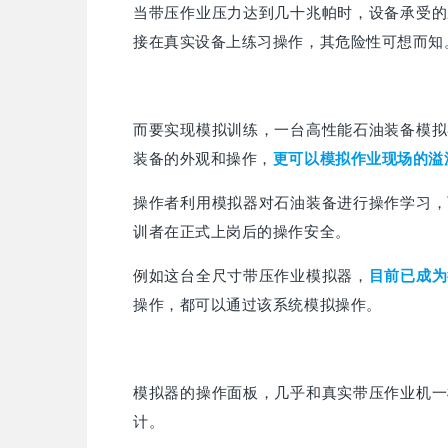
当带压作业压力达到几十兆帕时，设备承受的
接在真实设备上练习操作，其危险性可想而知
而要实现模拟训练，一台高性能石油装备模拟
装备的外观和操作，
更可以模拟作业现场的溢
操作者利用模拟器对石油装备进行操作学习，
训者在正式上岗后的操作安全。
例如这台全尺寸带压作业模拟器，
目前已成为
操作，都可以通过该系统模拟操作。
模拟器的操作面板，几乎和真实带压作业机一
计。