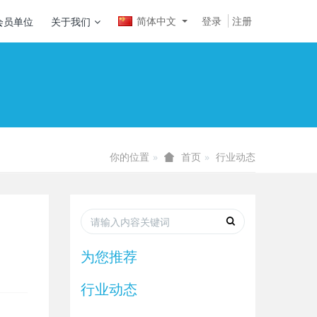
简体中文
登录
注册
会员单位
关于我们
你的位置
行业动态
首页
为您推荐
行业动态