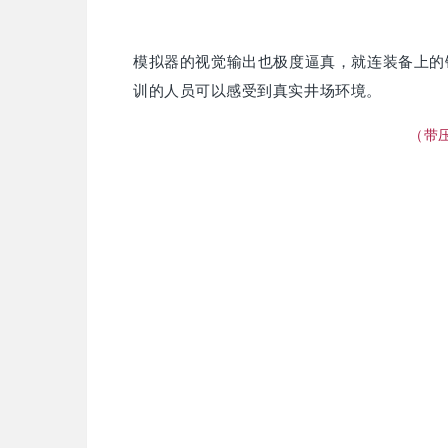
模拟器的视觉输出也极度逼真，就连装备上的
训的人员可以感受到真实井场环境。
（带