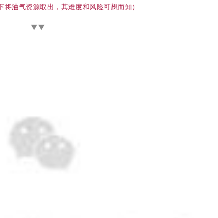
地下将油气资源取出，其难度和风险可想而知）
▼▼