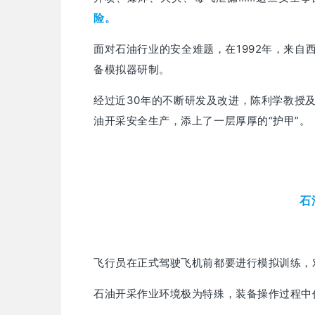
险。
面对石油行业的安全难题，在1992年，来
备模拟器研制。
经过近30年的不断研发及改进，陈利学教授
油开采安全生产，添上了一层厚厚的“护甲”。
石
飞行员在正式驾驶飞机前都要进行模拟训练，
石油开采作业环境极为特殊，装备操作过程中