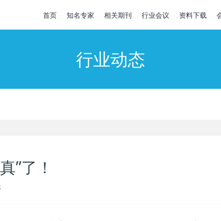
首页
知名专家
相关期刊
行业会议
资料下载
行业动态
真”了！
8