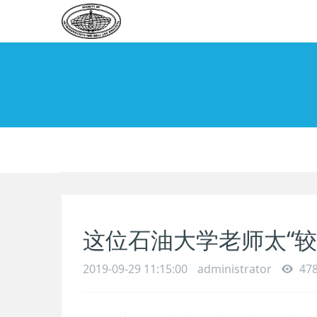
这位石油大学老师太“较
2019-09-29 11:15:00
administrator
47