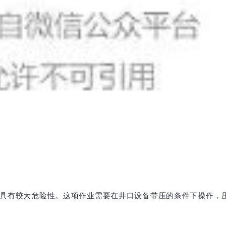
具有较大危险性。这项作业需要在井口设备带压的条件下操作，