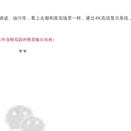
锈迹、油污等，看上去都和真实场景一样。通过4K高清显示系统
压作业模拟器的视觉输出动画）
▼▼