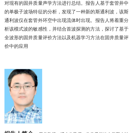
对现有的固井质量声学方法进行总结。报告人基于套管井中
的单极子波场特征的分析，发现了一种新的斯通利波，该斯
通利波仅在套管外环空中出现流体时出现。报告人将着重分
析该模式波的敏感性，并结合首波探测的方法，探讨了基于
全波形的固井质量评价方法以及机器学习方法在固井质量评
价中的应用